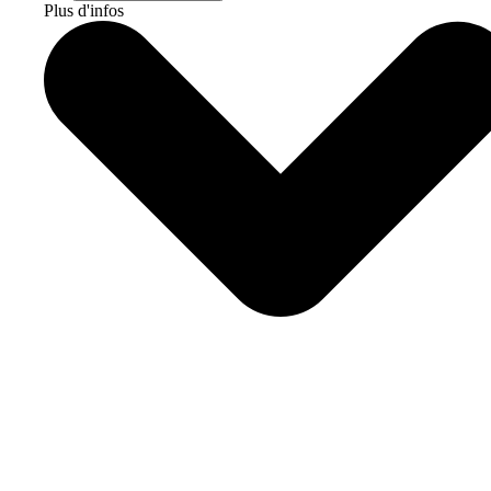
Plus d'infos