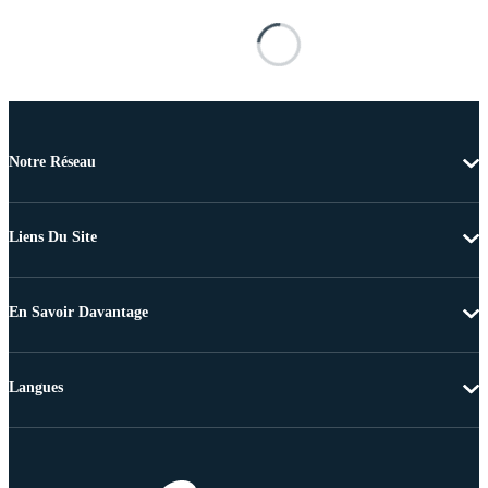
Notre Réseau
Liens Du Site
En Savoir Davantage
Langues