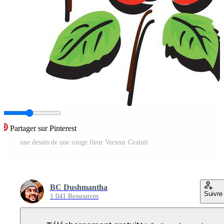
Partager sur Pinterest
une dessin de une rouge fleur Vecteur Gratuit
BC Dushmantha
Suivre
1 041 Ressources