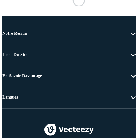
Notre Réseau
Liens Du Site
En Savoir Davantage
Langues