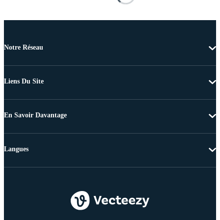
Notre Réseau
Liens Du Site
En Savoir Davantage
Langues