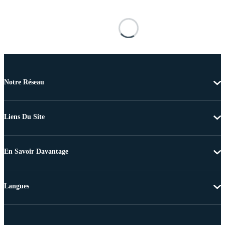
Notre Réseau
Liens Du Site
En Savoir Davantage
Langues