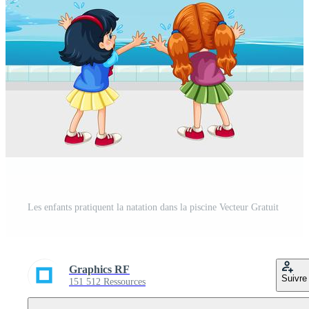
Les enfants pratiquent la natation dans la piscine Vecteur Gratuit
Graphics RF
Suivre
151 512 Ressources