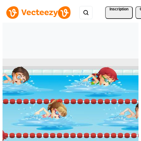
Inscription