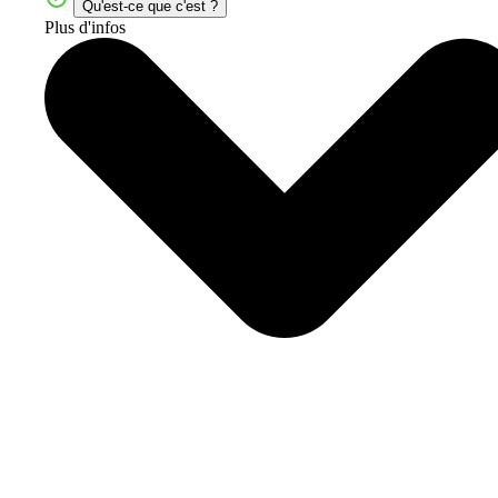
Qu'est-ce que c'est ?
Plus d'infos