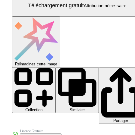
Téléchargement gratuit
Attribution nécessaire
Réimaginez cette image
Collection
Similaire
Partager
Licence Gratuite