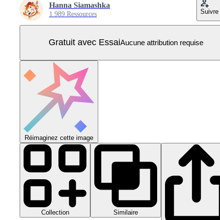
Hanna Siamashka
Suivre
1 989 Ressources
Gratuit avec Essai
Aucune attribution requise
Réimaginez cette image
Collection
Similaire