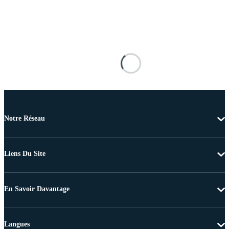
Notre Réseau
Liens Du Site
En Savoir Davantage
Langues