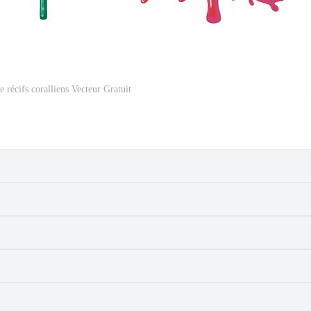
e récifs coralliens Vecteur Gratuit