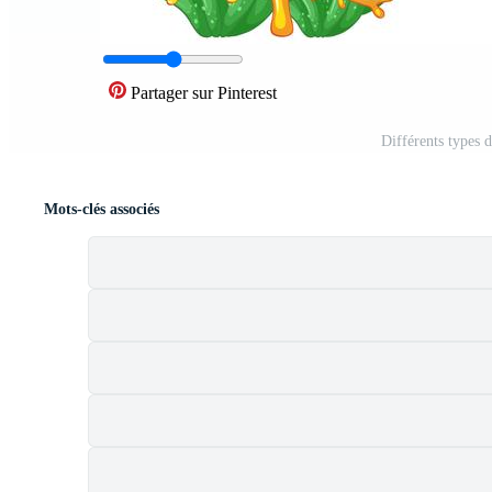
Partager sur Pinterest
Différents types d
Mots-clés associés