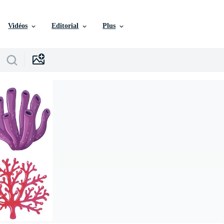
Vidéos
Editorial
Plus