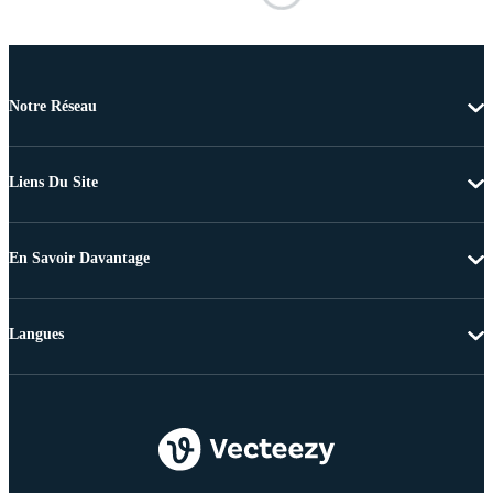
Notre Réseau
Liens Du Site
En Savoir Davantage
Langues