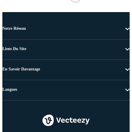
Notre Réseau
Liens Du Site
En Savoir Davantage
Langues