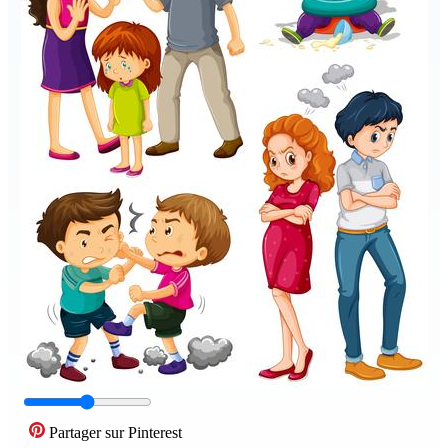
Partager sur Pinterest