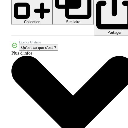
Collection
Similaire
Partager
Licence Gratuite
Qu'est-ce que c'est ?
Plus d'infos