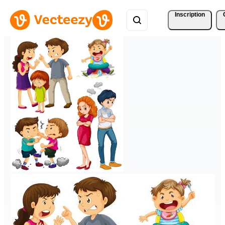
Inscription