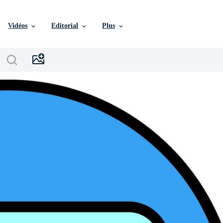
Vidéos
Editorial
Plus