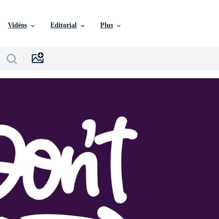
Vidéos
Editorial
Plus