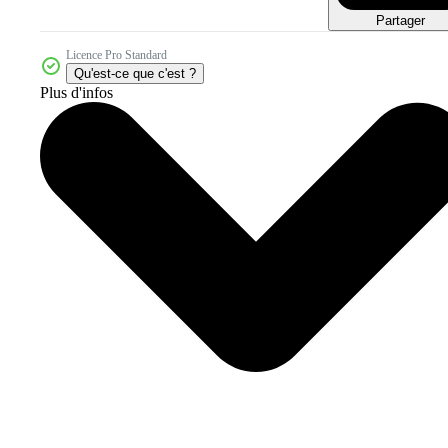
Partager
Licence Pro Standard
Qu'est-ce que c'est ?
Plus d'infos