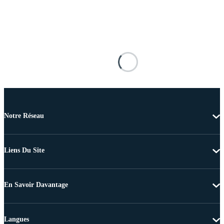
Notre Réseau
Liens Du Site
En Savoir Davantage
Langues