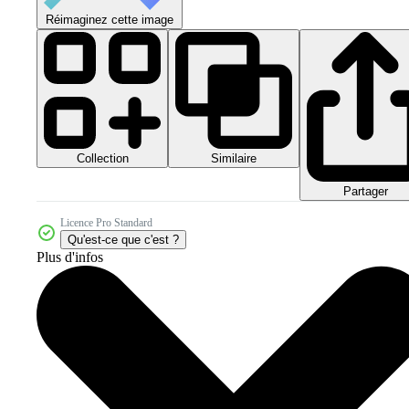
Réimaginez cette image
Collection
Similaire
Partager
Licence Pro Standard
Qu'est-ce que c'est ?
Plus d'infos