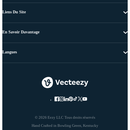
Liens Du Site
En Savoir Davantage
Langues
© 2026 Eezy LLC Tous droits réservés