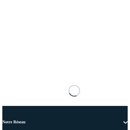
Notre Réseau