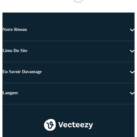
Notre Réseau
Liens Du Site
En Savoir Davantage
Langues