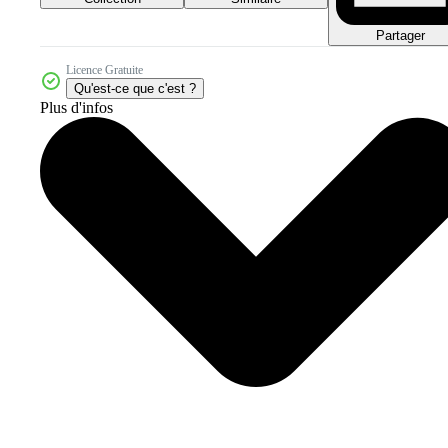
Partager
Licence Gratuite
Qu'est-ce que c'est ?
Plus d'infos