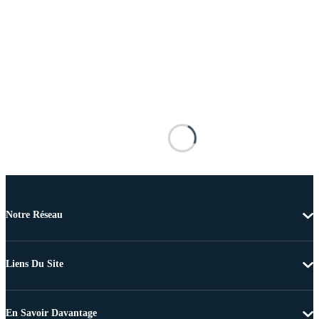
Notre Réseau
Liens Du Site
En Savoir Davantage