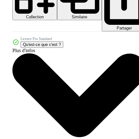
Collection
Similaire
Partager
Licence Pro Standard
Qu'est-ce que c'est ?
Plus d'infos