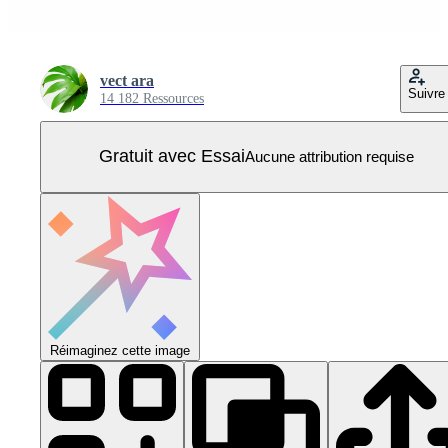
vect ara
Suivre
14 182 Ressources
Gratuit avec Essai
Aucune attribution requise
Réimaginez cette image