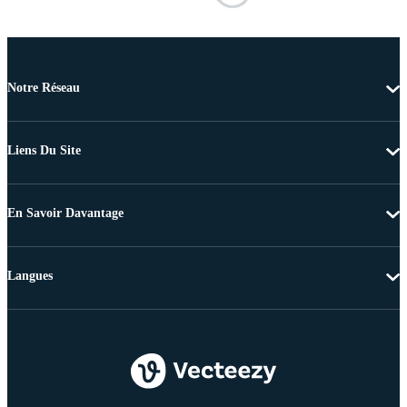
Notre Réseau
Liens Du Site
En Savoir Davantage
Langues