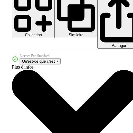
Collection
Similaire
Partager
Licence Pro Standard
Qu'est-ce que c'est ?
Plus d'infos