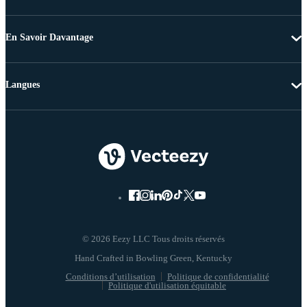
En Savoir Davantage
Langues
© 2026 Eezy LLC Tous droits réservés
Conditions d’utilisation
Politique de confidentialité
Politique d'utilisation équitable