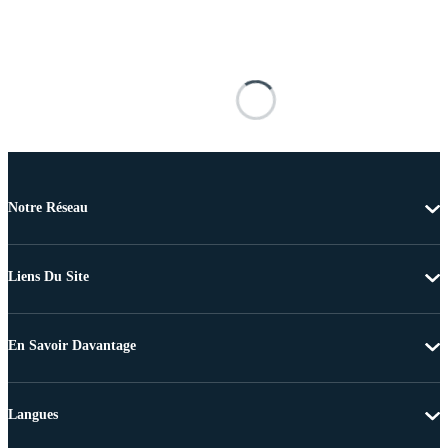
Notre Réseau
Liens Du Site
En Savoir Davantage
Langues