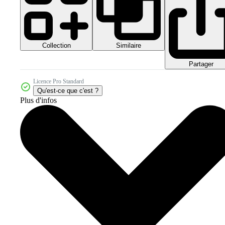
Collection
Similaire
Partager
Licence Pro Standard
Qu'est-ce que c'est ?
Plus d'infos