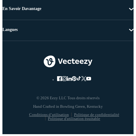
En Savoir Davantage
Langues
© 2026 Eezy LLC Tous droits réservés
Conditions d’utilisation
Politique de confidentialité
Politique d'utilisation équitable