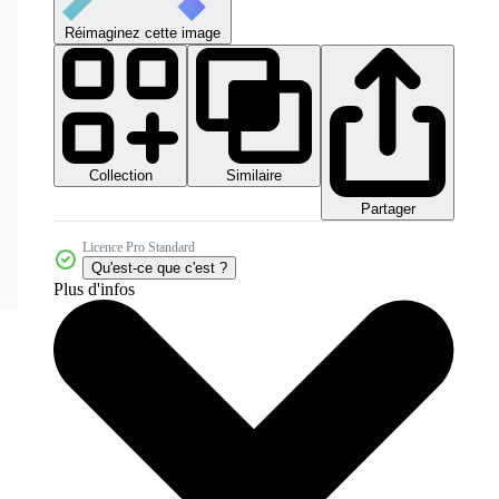
Réimaginez cette image
Collection
Similaire
Partager
Licence Pro Standard
Qu'est-ce que c'est ?
Plus d'infos