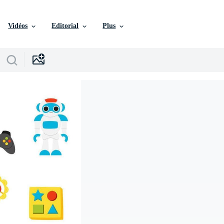
Vidéos
Editorial
Plus