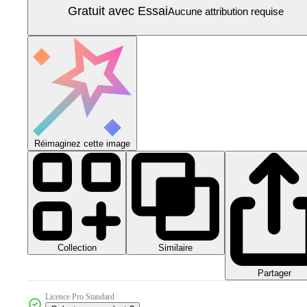
Gratuit avec Essai
Aucune attribution requise
Réimaginez cette image
Collection
Similaire
Partager
Licence Pro Standard