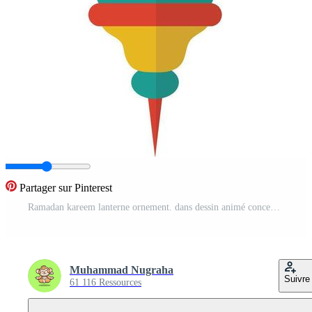
Partager sur Pinterest
Ramadan kareem lanterne ornement. dans dessin animé conception style Vecteur Pro
Muhammad Nugraha
Suivre
61 116 Ressources