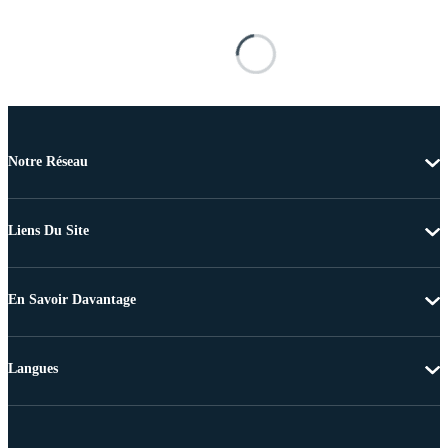
Notre Réseau
Liens Du Site
En Savoir Davantage
Langues