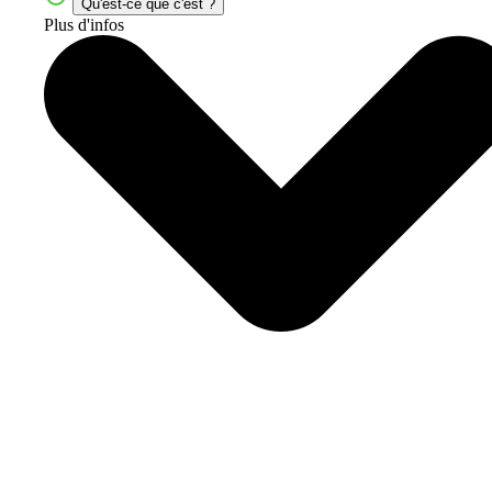
Qu'est-ce que c'est ?
Plus d'infos