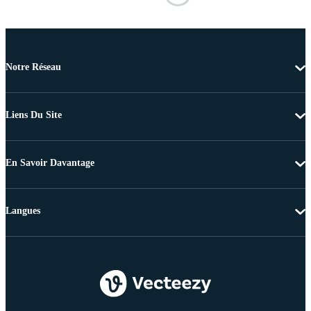
Notre Réseau
Liens Du Site
En Savoir Davantage
Langues