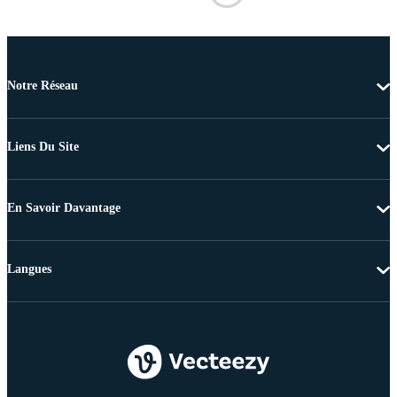
Notre Réseau
Liens Du Site
En Savoir Davantage
Langues