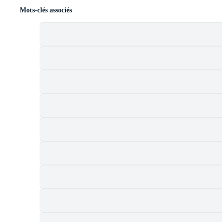
Mots-clés associés