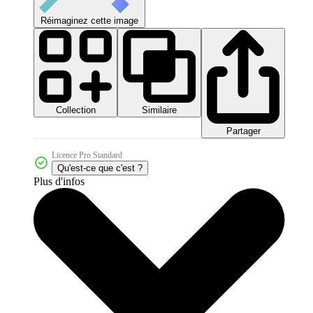
Réimaginez cette image
Collection
Similaire
Partager
Licence Pro Standard
Qu'est-ce que c'est ?
Plus d'infos