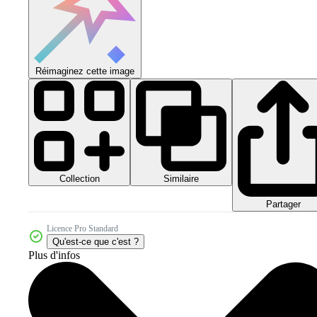
Réimaginez cette image
Collection
Similaire
Partager
Licence Pro Standard
Qu'est-ce que c'est ?
Plus d'infos