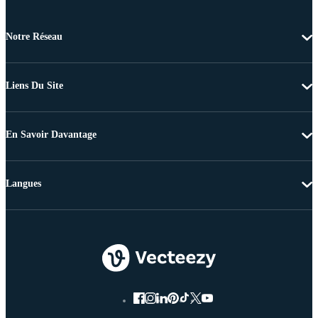
Notre Réseau
Liens Du Site
En Savoir Davantage
Langues