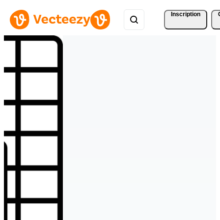
Inscription