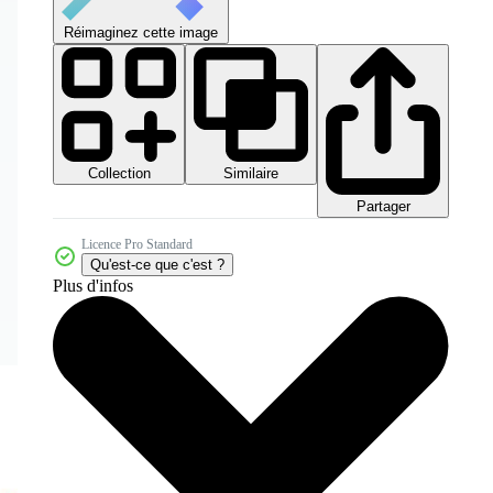
Réimaginez cette image
Collection
Similaire
Partager
Licence Pro Standard
Qu'est-ce que c'est ?
Plus d'infos