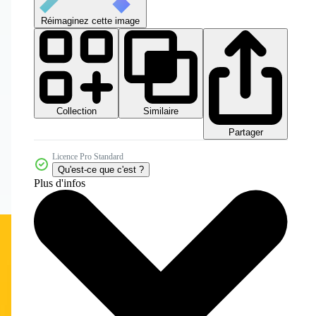
Réimaginez cette image
Collection
Similaire
Partager
Licence Pro Standard
Qu'est-ce que c'est ?
Plus d'infos