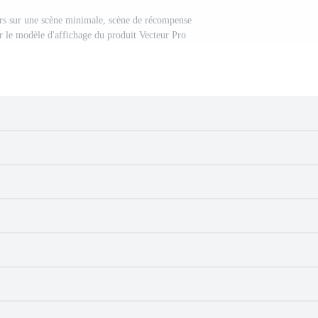
s sur une scène minimale, scène de récompense
r le modèle d'affichage du produit Vecteur Pro