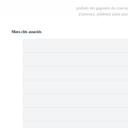
podium des gagnants du concour
d'annonce, piédestal jaune pou
Mots-clés associés