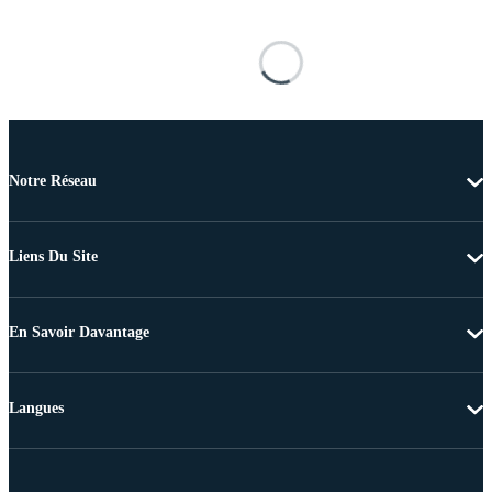
Notre Réseau
Liens Du Site
En Savoir Davantage
Langues