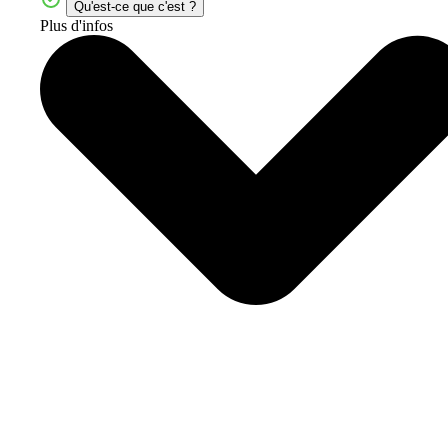
Qu'est-ce que c'est ?
Plus d'infos