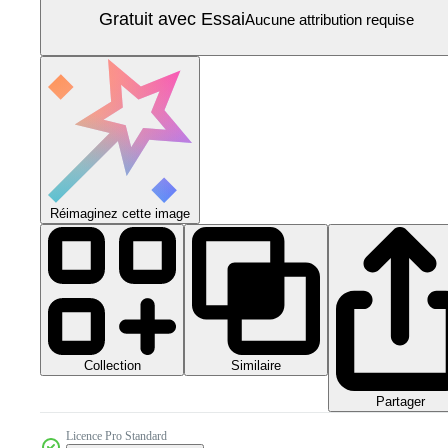
Gratuit avec Essai
Aucune attribution requise
Réimaginez cette image
Collection
Similaire
Partager
Licence Pro Standard