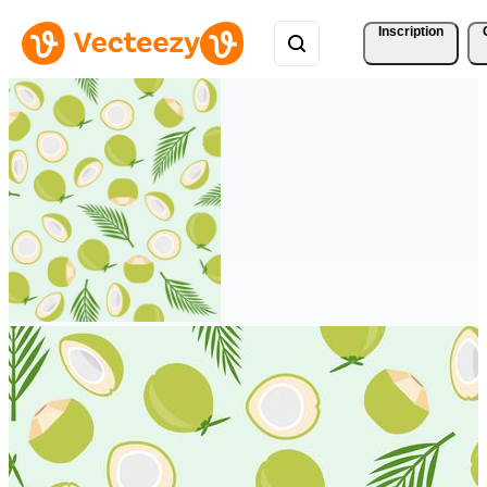
Inscription