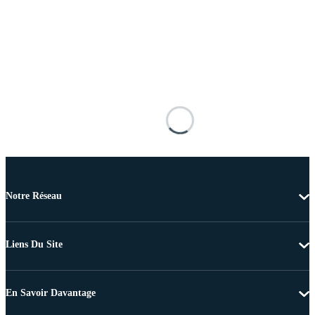
Notre Réseau
Liens Du Site
En Savoir Davantage