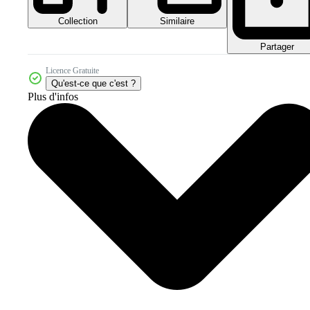
Collection
Similaire
Partager
Licence Gratuite
Qu'est-ce que c'est ?
Plus d'infos