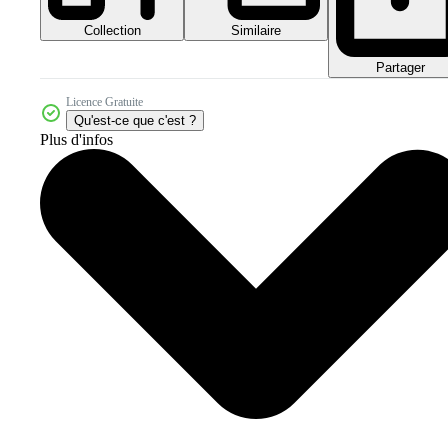
Collection
Similaire
Partager
Licence Gratuite
Qu'est-ce que c'est ?
Plus d'infos