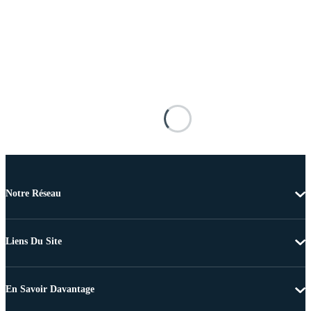
Notre Réseau
Liens Du Site
En Savoir Davantage