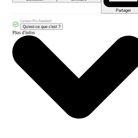
Partager
Licence Pro Standard
Qu'est-ce que c'est ?
Plus d'infos