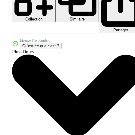
Collection
Similaire
Partager
Licence Pro Standard
Qu'est-ce que c'est ?
Plus d'infos