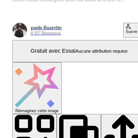
paolo Boaretto
Suivre
8 937 Ressources
Gratuit avec Essai
Aucune attribution requise
Réimaginez cette image