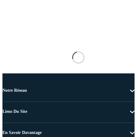
Notre Réseau
Liens Du Site
En Savoir Davantage