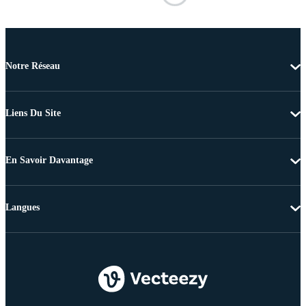
Notre Réseau
Liens Du Site
En Savoir Davantage
Langues