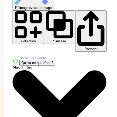
Réimaginez cette image
Collection
Similaire
Partager
Licence Pro Standard
Qu'est-ce que c'est ?
Plus d'infos