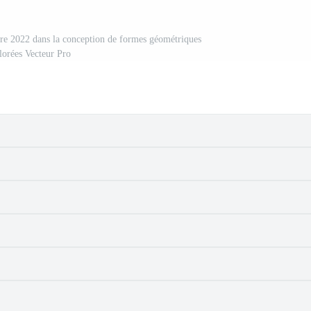
ttre 2022 dans la conception de formes géométriques
lorées Vecteur Pro