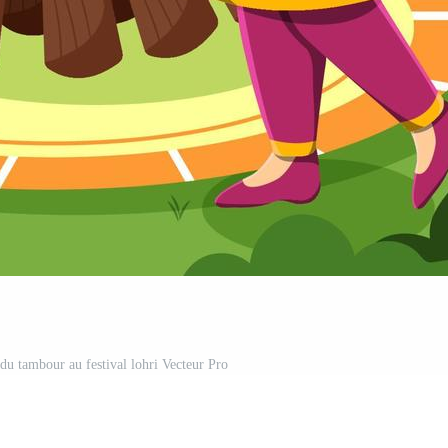
 du tambour au festival lohri Vecteur Pro