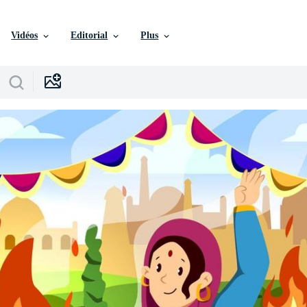
Vidéos
Editorial
Plus