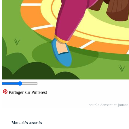
Partager sur Pinterest
couple dansant et jouant
Mots-clés associés