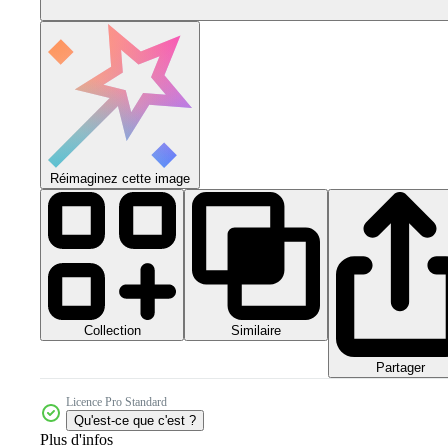
Réimaginez cette image
Collection
Similaire
Partager
Licence Pro Standard
Qu'est-ce que c'est ?
Plus d'infos