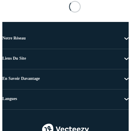
Notre Réseau
Liens Du Site
En Savoir Davantage
Langues