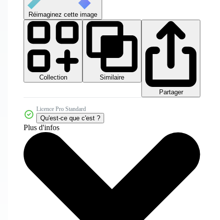
Réimaginez cette image
Collection
Similaire
Partager
Licence Pro Standard
Qu'est-ce que c'est ?
Plus d'infos