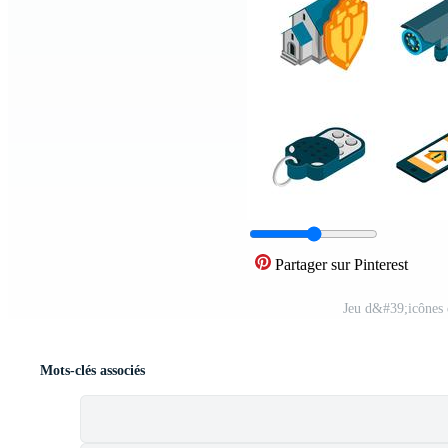
Partager sur Pinterest
Jeu d&#39;icônes 
Mots-clés associés