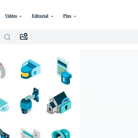
Vidéos
Editorial
Plus