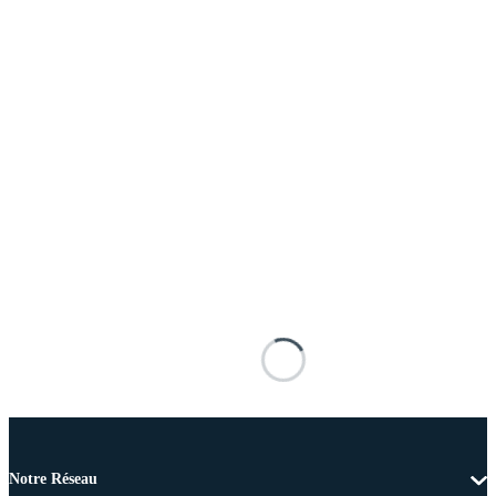
Notre Réseau