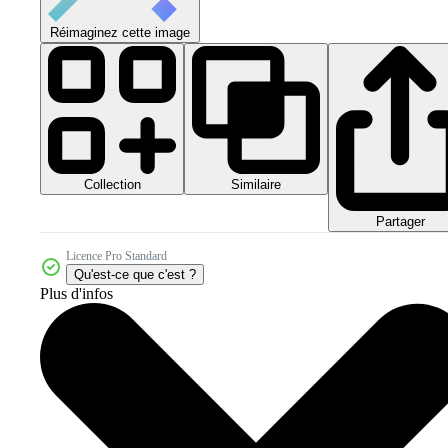
Réimaginez cette image
Collection
Similaire
Partager
Licence Pro Standard
Qu'est-ce que c'est ?
Plus d'infos