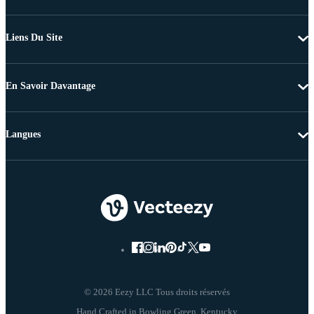
Liens Du Site
En Savoir Davantage
Langues
© 2026 Eezy LLC Tous droits réservés