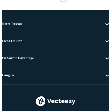
Notre Réseau
Liens Du Site
En Savoir Davantage
Langues