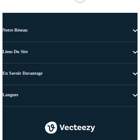
Notre Réseau
Liens Du Site
En Savoir Davantage
Langues