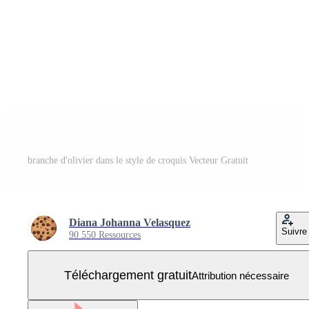
branche d'olivier dans le style de croquis Vecteur Gratuit
Diana Johanna Velasquez
Suivre
90 550 Ressources
Téléchargement gratuit
Attribution nécessaire