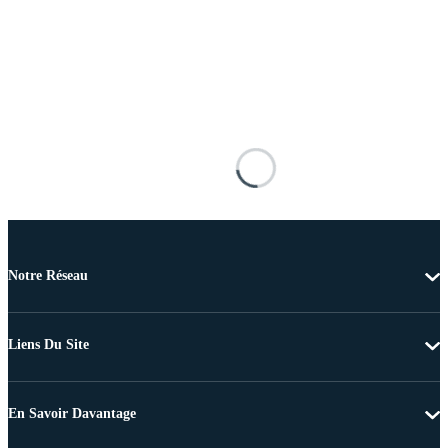
Notre Réseau
Liens Du Site
En Savoir Davantage