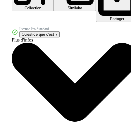
Collection
Similaire
Partager
Licence Pro Standard
Qu'est-ce que c'est ?
Plus d'infos