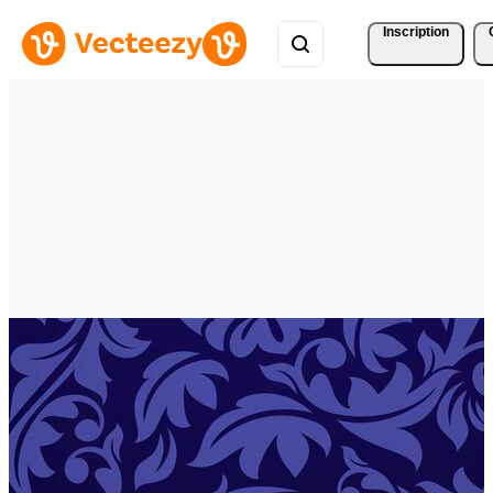
Inscription