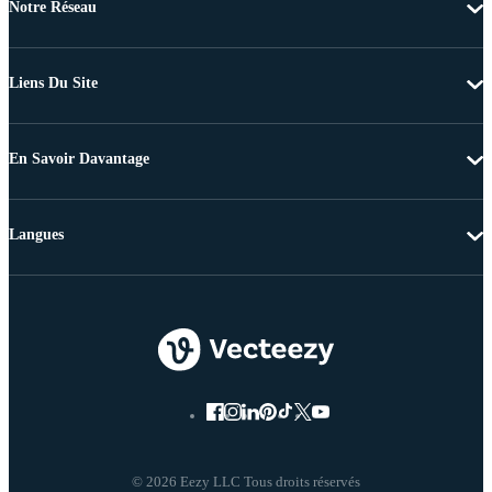
Notre Réseau
Liens Du Site
En Savoir Davantage
Langues
© 2026 Eezy LLC Tous droits réservés