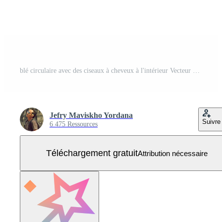
blé circulaire avec des ciseaux à cheveux à l'intérieur Vecteur Gratuit
Jefry Maviskho Yordana
Suivre
6 475 Ressources
Téléchargement gratuit
Attribution nécessaire