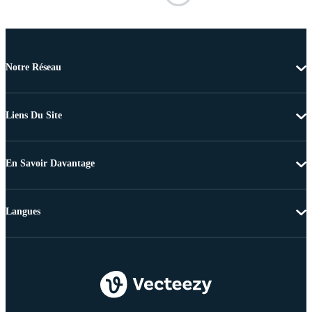
Notre Réseau
Liens Du Site
En Savoir Davantage
Langues