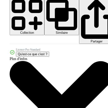
Collection
Similaire
Partager
Licence Pro Standard
Qu'est-ce que c'est ?
Plus d'infos