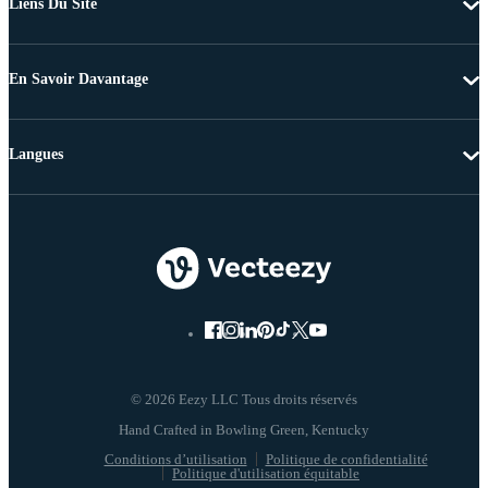
Liens Du Site
En Savoir Davantage
Langues
© 2026 Eezy LLC Tous droits réservés
Conditions d’utilisation
Politique de confidentialité
Politique d'utilisation équitable