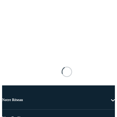
Notre Réseau