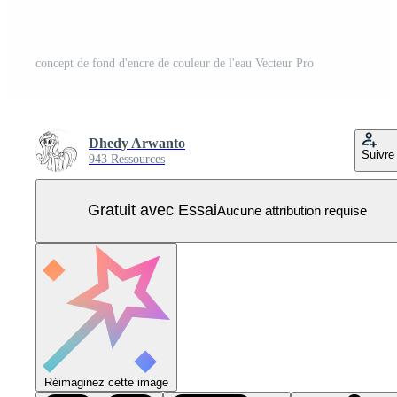
concept de fond d'encre de couleur de l'eau Vecteur Pro
Dhedy Arwanto
Suivre
943 Ressources
Gratuit avec Essai
Aucune attribution requise
Réimaginez cette image