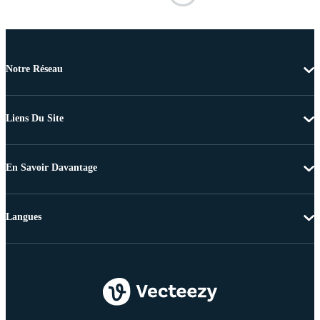
Notre Réseau
Liens Du Site
En Savoir Davantage
Langues