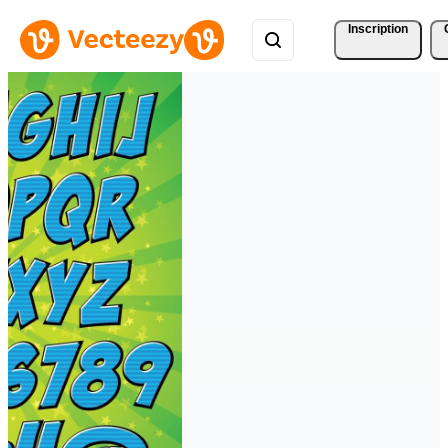
Inscription