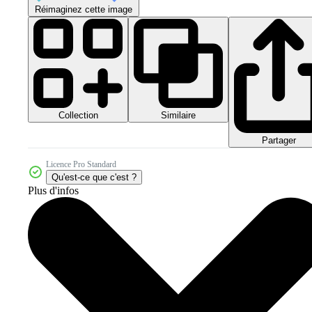
Réimaginez cette image
Collection
Similaire
Partager
Licence Pro Standard
Qu'est-ce que c'est ?
Plus d'infos