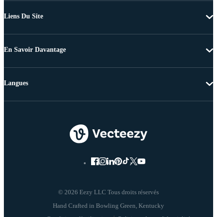
Liens Du Site
En Savoir Davantage
Langues
© 2026 Eezy LLC Tous droits réservés