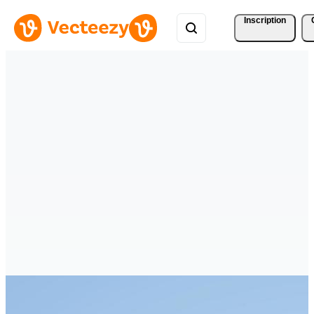
Inscription