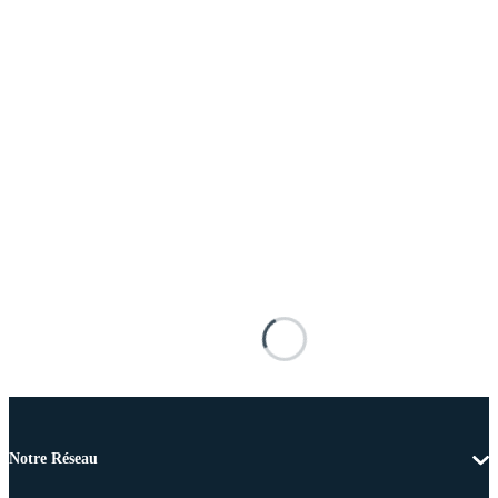
Notre Réseau