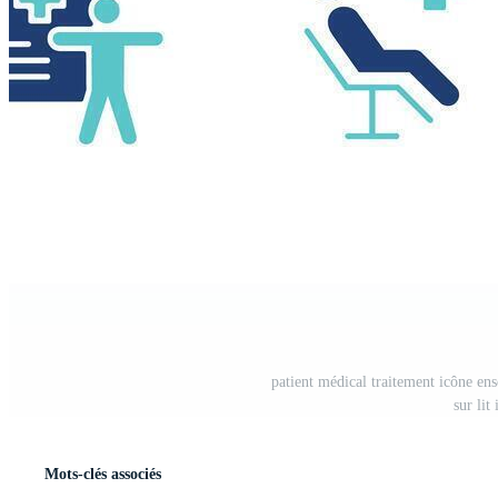
patient médical traitement icône en
sur lit
Mots-clés associés