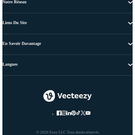
Notre Réseau
Liens Du Site
En Savoir Davantage
Langues
© 2026 Eezy LLC Tous droits réservés